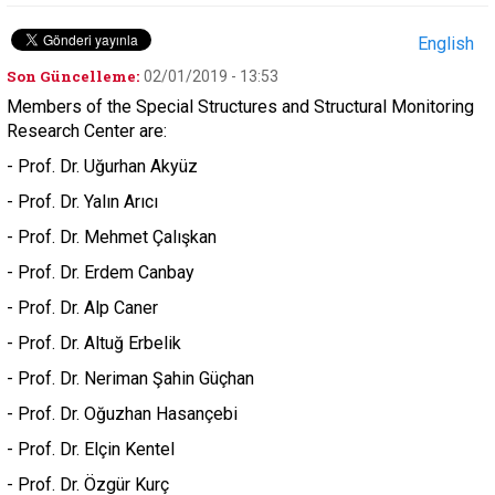
English
Son Güncelleme:
02/01/2019 - 13:53
Members of the Special Structures and Structural Monitoring
Research Center are:
- Prof. Dr. Uğurhan Akyüz
- Prof. Dr. Yalın Arıcı
- Prof. Dr. Mehmet Çalışkan
- Prof. Dr. Erdem Canbay
- Prof. Dr. Alp Caner
- Prof. Dr. Altuğ Erbelik
- Prof. Dr. Neriman Şahin Güçhan
- Prof. Dr. Oğuzhan Hasançebi
- Prof. Dr. Elçin Kentel
- Prof. Dr. Özgür Kurç